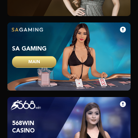
SA GAMING
MAIN
568WIN
CASINO