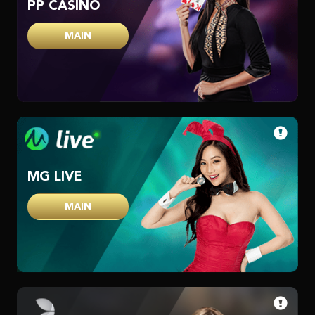
PP CASINO
MAIN
MG LIVE
MAIN