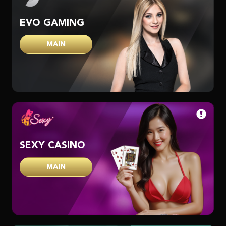
EVO GAMING
MAIN
SEXY CASINO
MAIN