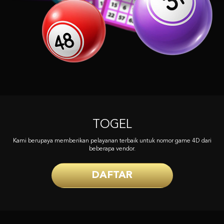
TOGEL
Kami berupaya memberikan pelayanan terbaik untuk nomor game 4D dari
beberapa vendor.
DAFTAR