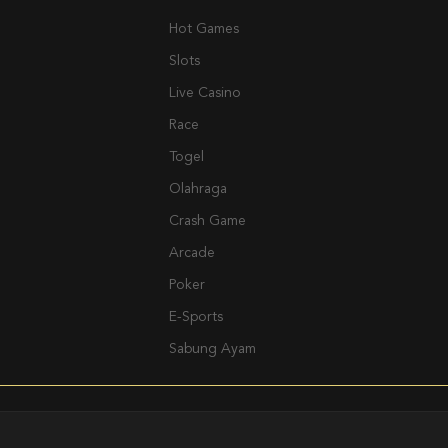
Hot Games
Slots
Live Casino
Race
Togel
Olahraga
Crash Game
Arcade
Poker
E-Sports
Sabung Ayam