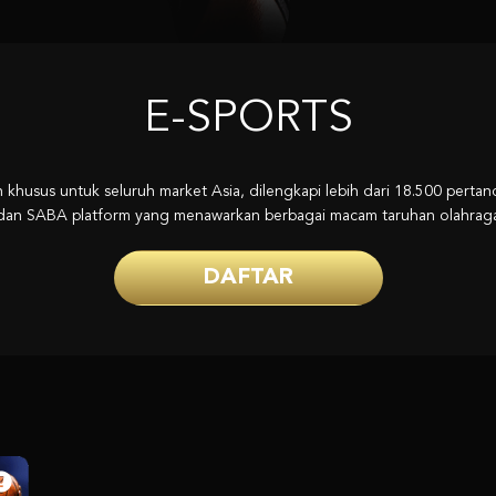
E-SPORTS
an khusus untuk seluruh market Asia, dilengkapi lebih dari 18.500 perta
an SABA platform yang menawarkan berbagai macam taruhan olahraga sep
DAFTAR