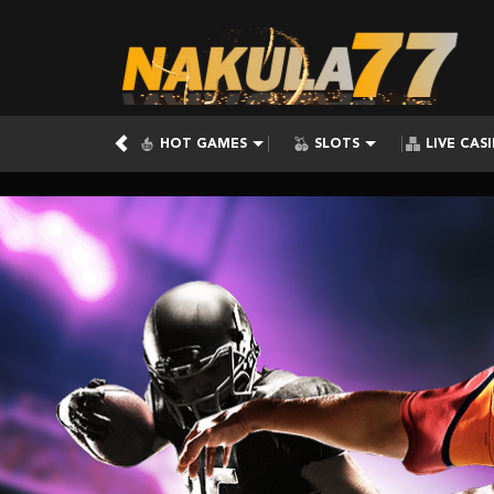
HOT GAMES
SLOTS
LIVE CAS