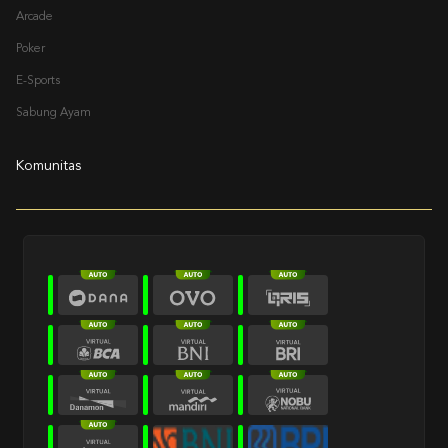
Arcade
Poker
E-Sports
Sabung Ayam
Komunitas