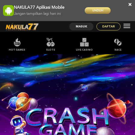
×
NAKULA77 Aplikasi Mobile
UNDUH
Jangan tampilkan lagi hari ini
MASUK
DAFTAR
HOT GAMES
SLOTS
LIVE CASINO
RACE