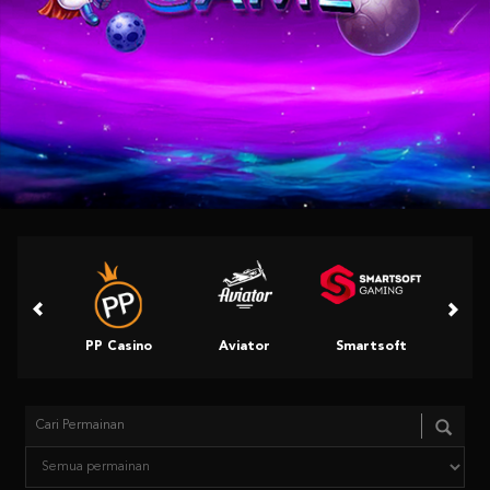
PP Casino
Aviator
Smartsoft
Micr