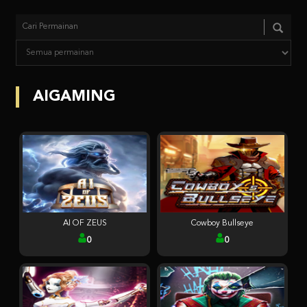
AIGAMING
AI OF ZEUS
Cowboy Bullseye
0
0