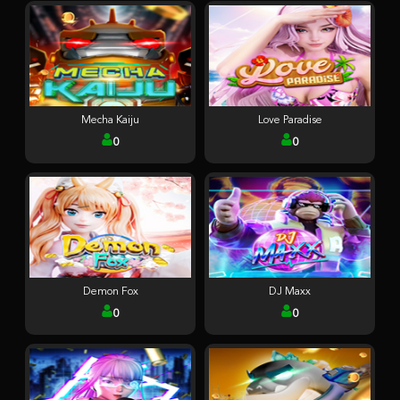
Mecha Kaiju
Love Paradise
0
0
Demon Fox
DJ Maxx
0
0