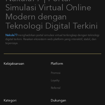
Simulasi Virtual Online
Modern dengan
Teknologi Digital Terkini
Nakula77
menghadirkan portal simulasi virtual terlengkap dengan teknologi
digital terkini. Rasakan ekosistem web platform yang interaktif, stabil, dan
tepercaya.
Kebijaksanaan
Platform
Promosi
Loyalty
Referral
Kategori
Dukungan