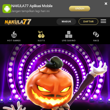
×
NAKULA77 Aplikasi Mobile
UNDUH
Jangan tampilkan lagi hari ini
MASUK
DAFTAR
HOT GAMES
SLOTS
LIVE CASINO
RACE