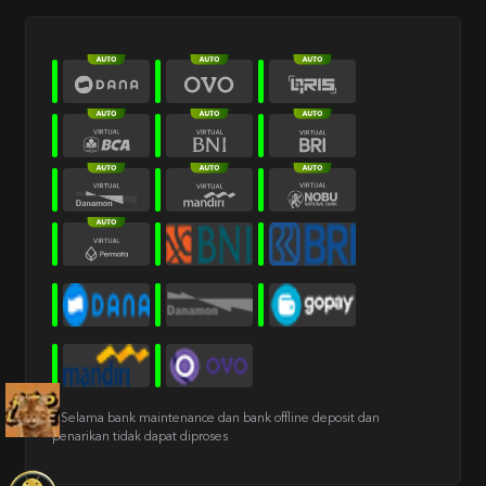
* Selama bank maintenance dan bank offline deposit dan
penarikan tidak dapat diproses