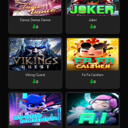
Dance Dance Dance
Joker
0
0
Viking Quest
Fa Fa Caishen
0
0