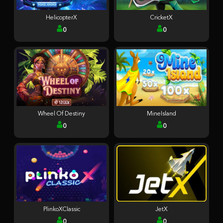
HelicopterX
CricketX
0
0
Wheel Of Destiny
MineIsland
0
0
PlinkoXClassic
JetX
0
0