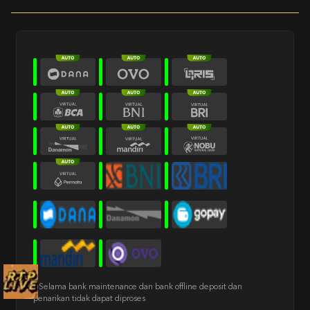
* Selama bank maintenance dan bank offline deposit dan
penarikan tidak dapat diproses