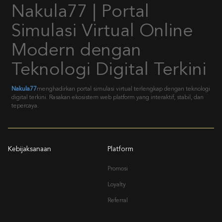
Nakula77 | Portal
Simulasi Virtual Online
Modern dengan
Teknologi Digital Terkini
Nakula77
menghadirkan portal simulasi virtual terlengkap dengan teknologi
digital terkini. Rasakan ekosistem web platform yang interaktif, stabil, dan
tepercaya.
Kebijaksanaan
Platform
Promosi
Loyalty
Referral