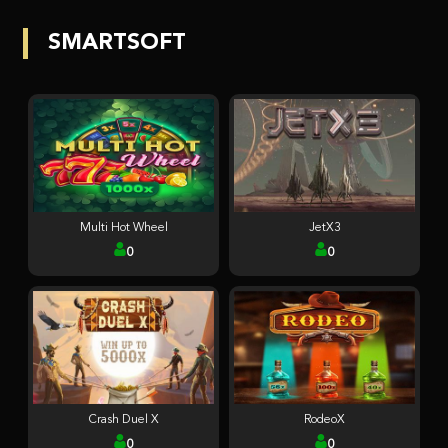
SMARTSOFT
Multi Hot Wheel
JetX3
0
0
Crash Duel X
RodeoX
0
0