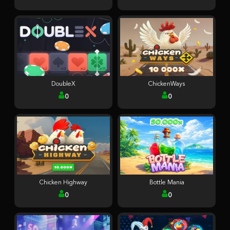
DoubleX
ChickenWays
0
0
Chicken Highway
Bottle Mania
0
0