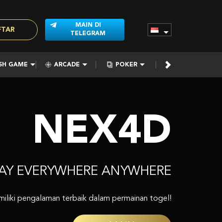
MAIN DI
FTAR
TELEGRAM
SH GAME
ARCADE
POKER
E-SPORTS
NEX4D
LAY EVERYWHERE ANYWHERE
liki pengalaman terbaik dalam permainan togel!