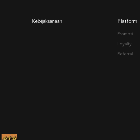
Kebijaksanaan
Platform
Promosi
Loyalty
Referral