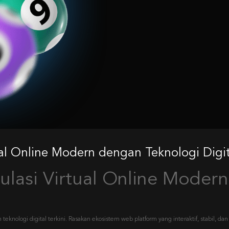
ual Online Modern dengan Teknologi Digit
mulasi Virtual Online Moder
eknologi digital terkini. Rasakan ekosistem web platform yang interaktif, stabil, dan