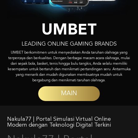
UMBET
LEADING ONLINE GAMING BRANDS
UMBET berkomitmen untuk menyediakan Anda taruhan olahraga yang
terpercaya dan berkualitas. Dengan berbagai macam acara olahraga, mulai
dari sepak bola, basket, tenis hingga bulu tangkis, Anda selalu memiliki
kesempatan untuk bertaruh dan menikmati pertandingan seru. Antarmuka
yang menarik dan mudah digunakan membuatnya mudah untuk
bergabung dan menikmati taruhan olahraga.
MAIN
Nakula77 | Portal Simulasi Virtual Online
Modern dengan Teknologi Digital Terkini